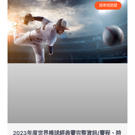
娛樂城遊戲
2023年度世界棒球經典賽完整資訊(賽程、時