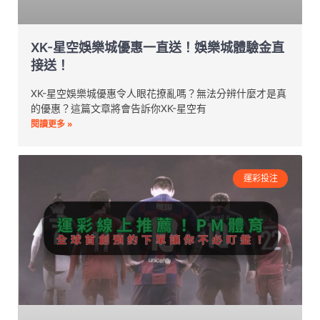
XK-星空娛樂城優惠一直送！娛樂城體驗金直
接送！
XK-星空娛樂城優惠令人眼花撩亂嗎？無法分辨什麼才是真
的優惠？這篇文章將會告訴你XK-星空有
閱讀更多 »
運彩投注