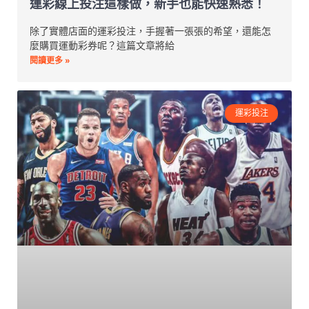
運彩線上投注這樣做，新手也能快速熟悉！
除了實體店面的運彩投注，手握著一張張的希望，還能怎
麼購買運動彩券呢？這篇文章將給
閱讀更多 »
運彩投注