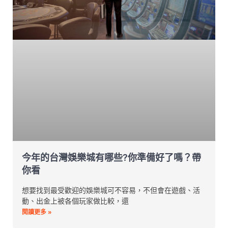
今年的台灣娛樂城有哪些?你準備好了嗎？帶
你看
想要找到最受歡迎的娛樂城可不容易，不但會在遊戲、活
動、出金上被各個玩家做比較，還
閱讀更多 »