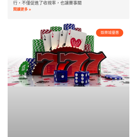
行，不僅促進了收視率，也讓賽事關
閱讀更多 »
娛樂城優惠