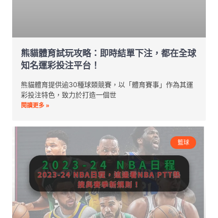
熊貓體育試玩攻略：即時結單下注，都在全球
知名運彩投注平台！
熊貓體育提供逾30種球類競賽，以「體育賽事」作為其運
彩投注特色，致力於打造一個世
閱讀更多 »
籃球