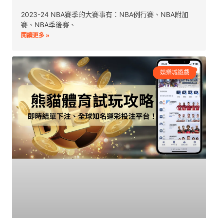
2023-24 NBA賽季的大賽事有：NBA例行賽、NBA附加
賽、NBA季後賽、
閱讀更多 »
娛樂城遊戲