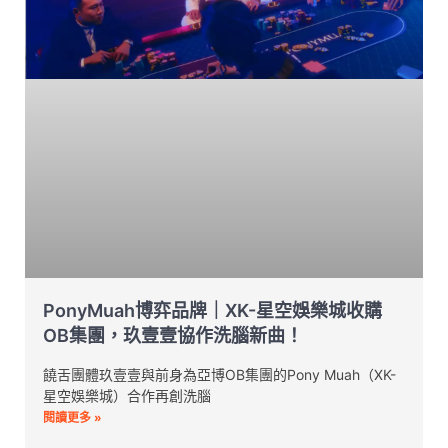
PonyMuah博弈品牌｜XK-星空娛樂城收購
OB集團，玖壹壹協作洗腦新曲！
饒舌團體玖壹壹與前身為亞博OB集團的Pony Muah（XK-
星空娛樂城）合作再創洗腦
閱讀更多 »