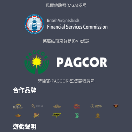
馬爾他牌照(MGA)認證
英屬維爾京群島(BVI)認證
菲律賓(PAGCOR)監督競猜牌照
合作品牌
遊戲聲明