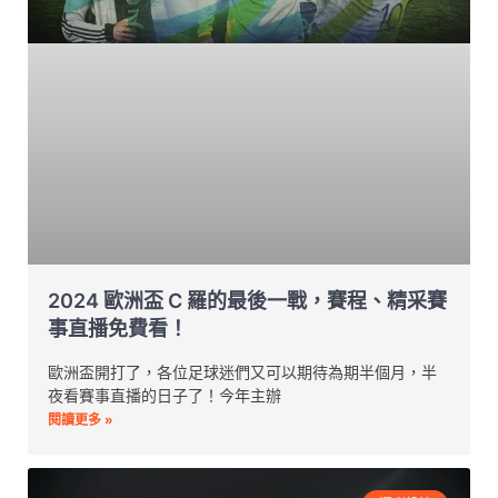
2024 歐洲盃 C 羅的最後一戰，賽程、精采賽
事直播免費看！
歐洲盃開打了，各位足球迷們又可以期待為期半個月，半
夜看賽事直播的日子了！今年主辦
閱讀更多 »