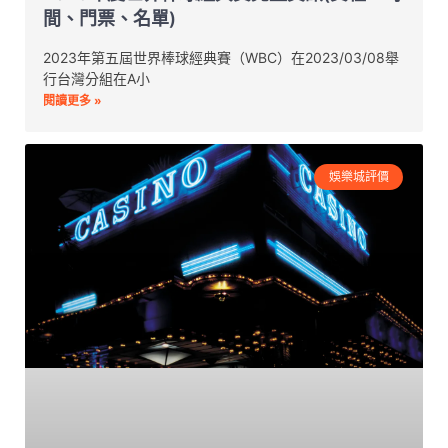
間、門票、名單)
2023年第五屆世界棒球經典賽（WBC）在2023/03/08舉
行台灣分組在A小
閱讀更多 »
娛樂城評價