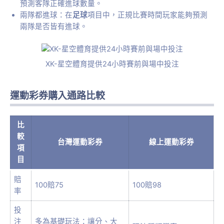
預測客隊正確進球數量。
兩隊都進球：在
足球
項目中，正規比賽時間玩家能夠預測
兩隊是否皆有進球。
XK-星空體育提供24小時賽前與場中投注
運動彩券購入通路比較
比
較
台灣運動彩券
線上運動彩券
項
目
賠
100賠75
100賠98
率
投
注
多為基礎玩法：讓分、大