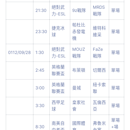
絕對武
MRDS
21:30
9z戰隊
單場
力-ESL
戰隊
帕杜比
捷克冰
維特科
23:30
赤發電
單場
球
維采
機
絕對武
MOUZ
FaZe
0112/09/28
1:30
單場
力-ESL
戰隊
戰隊
英格蘭
2:45
布萊頓
切爾西
單場
聯賽盃
英格蘭
紐卡索
3:00
曼城
單場
聯賽盃
聯
西甲足
皇家社
瓦倫西
3:30
單場
球
會
亞
單場
南美自
國際體
弗魯米
8:30
+場