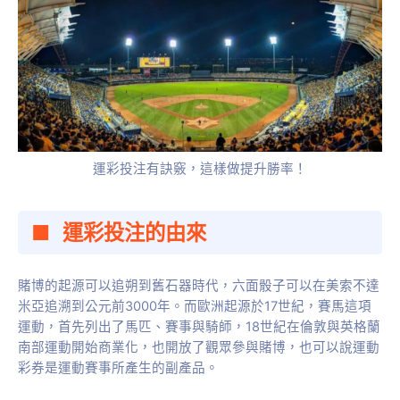
運彩投注有訣竅，這樣做提升勝率！
運彩投注的
由來
賭博的起源可以追朔到舊石器時代，六面骰子可以在美索不達
米亞追溯到公元前3000年。而歐洲起源於17世紀，賽馬這項
運動，首先列出了馬匹、賽事與騎師，18世紀在倫敦與英格蘭
南部運動開始商業化，也開放了觀眾參與賭博，也可以說運動
彩券是運動賽事所產生的副產品。