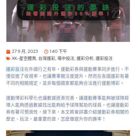
27 9 月, 2023
1:40 下午
XK-星空體育
,
台灣運彩
,
場中投注
,
運彩分析
,
運彩投注
運彩投注
在外國行之有年，運動彩券與運動賽事同步進行，不
僅促進了收視率，也讓賽事關注度提升，然而在各國運彩有著
不同的相關規定，並非每個國家都能夠合法進行運動博彩。
運動博彩科學化也讓數據逐漸完善，讓運動賽事能夠被球隊經
理人能夠透過數據找出能夠給予球隊幫助的球員，也讓運動彩
券有著可預測性，接下來，本文將會詳盡介紹運動彩券相關的
歷史、玩法，最重要的是，怎麼做提升你的勝率！