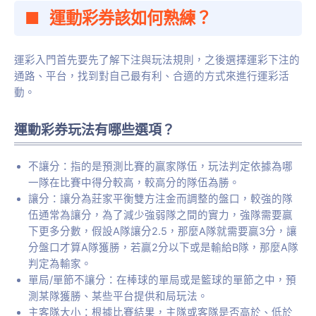
運動彩券該如何熟練？
運彩入門首先要先了解下注與玩法規則，之後選擇運彩下注的
通路、平台，找到對自己最有利、合適的方式來進行運彩活
動。
運動彩券玩法有哪些選項？
不讓分：指的是預測比賽的贏家隊伍，玩法判定依據為哪
一隊在比賽中得分較高，較高分的隊伍為勝。
讓分：讓分為莊家平衡雙方注金而調整的盤口，較強的隊
伍通常為讓分，為了減少強弱隊之間的實力，強隊需要贏
下更多分數，假設A隊讓分2.5，那麼A隊就需要贏3分，讓
分盤口才算A隊獲勝，若贏2分以下或是輸給B隊，那麼A隊
判定為輸家。
單局/單節不讓分：在棒球的單局或是籃球的單節之中，預
測某隊獲勝、某些平台提供和局玩法。
主客隊大小：根據比賽結果，主隊或客隊是否高於、低於