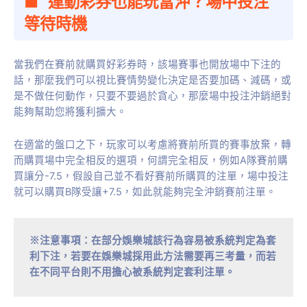
運動彩券也能玩當沖？場中投注
等待時機
當我們在賽前就購買好彩券時，該場賽事也開放場中下注的
話，那麼我們可以視比賽情勢變化決定是否要加碼、減碼，或
是不做任何動作，只要不要過於貪心，那麼場中投注沖銷絕對
能夠幫助您將獲利擴大。
在適當的盤口之下，玩家可以考慮將賽前所買的賽事放棄，轉
而購買場中完全相反的選項，何謂完全相反，例如A隊賽前購
買讓分-7.5，假設自己並不看好賽前所購買的注單，場中投注
就可以購買B隊受讓+7.5，如此就能夠完全沖銷賽前注單。
※注意事項：在部分娛樂城該行為容易被系統判定為套
利下注，若要在娛樂城採用此方法需要再三考量，而若
在不同平台則不用擔心被系統判定套利注單。