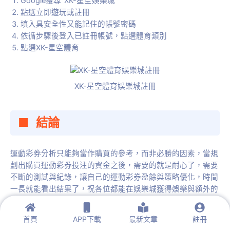
Google搜尋”XK-星空娛樂城”
點選立即遊玩或註冊
填入具安全性又能記住的帳號密碼
依循步驟後登入已註冊帳號，點選體育類別
點選XK-星空體育
XK-星空體育娛樂城註冊
結論
運動彩券分析只能夠當作購買的參考，而非必勝的因素，當規
劃出購買運動彩券投注的資金之後，需要的就是耐心了，需要
不斷的測試與紀錄，讓自己的運動彩券盈餘與策略優化，時間
一長就能看出結果了，祝各位都能在娛樂城獲得娛樂與額外的
獲利。
首頁
APP下載
最新文章
註冊
立即投注