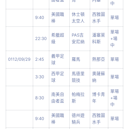
由者盃
育
內塞
中
美國職
休士頓
西雅圖
9:40
單場
棒
太空人
水手
單場
希臘超
PAS吉
潘塞萊
22:30
+場
級
安尼納
科斯
中
義甲足
0112/09/29
2:45
羅馬
熱那亞
單場
球
西甲足
馬德里
奧薩蘇
3:30
單場
球
競技
納
單場
南美自
帕梅拉
博卡青
8:30
+場
由者盃
斯
年
中
美國職
德州遊
西雅圖
9:40
單場
棒
騎兵
水手