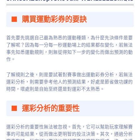
購買運動彩券的
要訣
首先要先挑選自己最為熟悉的運動種類，為什麼先決條件是要
了解呢？因為每一分每一秒運動場上的結果都在變化，若無法
事先知悉運動規則，則無從得知下一步的變化而做出預測的動
作。
了解規則之後，則是要試著對賽事做出運動彩券分析，若無法
運彩分析，則需要參考他人的預測結果，好處是節省做功課的
時間，壞處則是自始至終還是對運彩不太熟悉。
運彩分析的重要性
運彩分析的重要性無法被忽視。首先，它可以幫助玩家理解賽
事的可能結果，從而做出更明智的投注決策。其次，通過分析