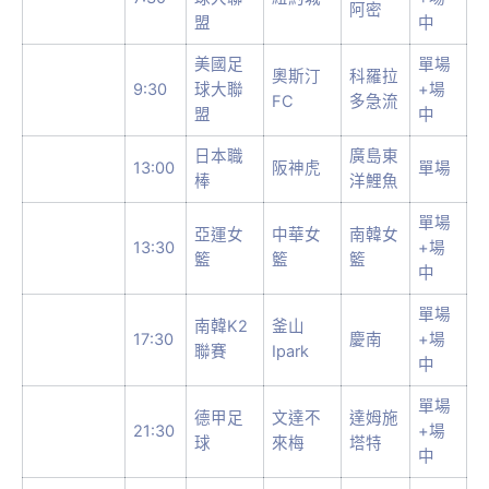
阿密
盟
中
美國足
單場
奧斯汀
科羅拉
9:30
球大聯
+場
FC
多急流
盟
中
日本職
廣島東
13:00
阪神虎
單場
棒
洋鯉魚
單場
亞運女
中華女
南韓女
13:30
+場
籃
籃
籃
中
單場
南韓K2
釜山
17:30
慶南
+場
聯賽
Ipark
中
單場
德甲足
文達不
達姆施
21:30
+場
球
來梅
塔特
中