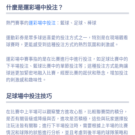
什麼是運彩場中投注？
熱門賽事的
運彩場中投注
：籃球、足球、棒球
運動彩券是眾多球迷喜愛的投注方式之一，特別是在現場觀看
球賽時，更能感受到這種投注方式的熱烈氛圍和刺激感。
運彩場中賽事指的是在比賽進行中進行投注，如足球比賽中的
下半場投注、籃球比賽中的單節投注等；這種投注方式能夠讓
球迷更加緊密地融入比賽，經歷比賽的起伏和懸念，增加投注
的刺激感和趣味性。
足球場中投注技巧
在比賽中上半場可以觀察雙方進攻心態，比較聯賽間的積分，
是否有關晉級或降級與否，進攻是否積極，這些與玩家選擇投
注玩法皆有關聯；進行下半場投注時，需要根據上半場的比賽
情況和球隊的狀態進行分析，並且考慮到後半場的球隊策略和