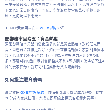
一場美國職棒比賽常常需要打三四個小時以上，比賽途中突然
下雨也是常見的事情，而光是空氣濕度就會影響投手投出的
球，更何況是下雨天。
MLB天氣可以在
COVERS網站
查看
影響賠率因素五：資金熱度
通常影響賠率與盤口變化最多的就是資金熱度，對於莊家而
言，兩邊資金越接近越好，如此一來無論輸贏莊家都能夠贏水
錢，也就是賠率不足1的部分，假設A隊押注的人比B隊多很
多，那麼A隊的盤口絕對會調整成不利A隊過關，使得想下注A
隊的玩家猶豫，就有可能造成部分資金流向B隊。
如何投注體育賽事
透過註冊
XK-星空娛樂城
，依循著引導步驟完成流程後，將在
20分鐘內完成註冊，完成後即可線上暢玩各項體育賽事。