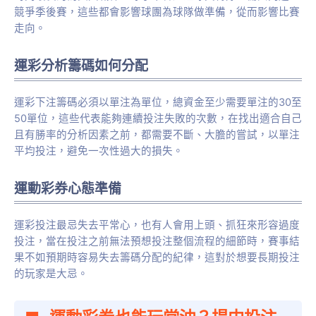
競爭季後賽，這些都會影響球團為球隊做準備，從而影響比賽
走向。
運彩分析籌碼如何分配
運彩下注籌碼必須以單注為單位，總資金至少需要單注的30至
50單位，這些代表能夠連續投注失敗的次數，在找出適合自己
且有勝率的分析因素之前，都需要不斷、大膽的嘗試，以單注
平均投注，避免一次性過大的損失。
運動彩券心態準備
運彩投注最忌失去平常心，也有人會用上頭、抓狂來形容過度
投注，當在投注之前無法預想投注整個流程的細節時，賽事結
果不如預期時容易失去籌碼分配的紀律，這對於想要長期投注
的玩家是大忌。