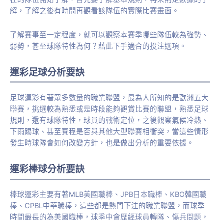
解，了解之後有時間再觀看該隊伍的實際比賽畫面。
了解賽事至一定程度，就可以觀察本賽季哪些隊伍較為強勢、
弱勢，甚至球隊特性為何？藉此下手適合的投注選項。
運彩足球分析要訣
足球運彩有著眾多數量的職業聯盟，最為人所知的是歐洲五大
聯賽，挑選較為熟悉或是時段能夠觀賞比賽的聯盟，熟悉足球
規則，還有球隊特性，球員的戰術定位，之後觀察氣候冷熱、
下雨踢球、甚至賽程是否與其他大型聯賽相衝突，當這些情形
發生時球隊會如何改變方針，也是做出分析的重要依據。
運彩棒球分析
要訣
棒球運彩主要有著MLB美國職棒、JPB日本職棒、KBO韓國職
棒、CPBL中華職棒，這些都是熱門下注的職業聯盟，而球季
時間最長的為美國職棒，球季中會歷經球員轉隊、傷兵問題，