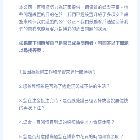
本公司一直積極努力為玩家提供一個優質的娛樂平臺。這
些問題設置的目的在於，我們已經設置升級了多項安全設
施來確保我們遊戲的公平公正。我們鼓勵客戶通過回答我
們的問卷來瞭解客戶對博彩的危害問題的狀況:
如果閣下想瞭解自己是否已成為問題者，可回答以下問題
以尋找答案：
1.會因為躲避工作和學習來進行賭博嗎？
2.您參與博彩是否為了逃避沉悶或不快的生活？
3.您在注金投注完時，是否感覺錢已經丟掉或者說要儘快
的再次下注？
4.您會一直賭博直到您的錢都輸完才方肯罷休嗎？
5.您是否刻意隱瞞過您在博彩中花費的時間和資金呢？