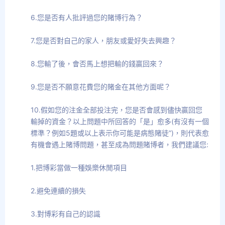
6.您是否有人批評過您的賭博行為？
7.您是否對自己的家人，朋友或愛好失去興趣？
8.您輸了後，會否馬上想把輸的錢贏回來？
9.您是否不願意花費您的賭金在其他方面呢？
10.假如您的注金全部投注完，您是否會感到儘快贏回您
輸掉的資金？以上問題中所回答的「是」愈多(有沒有一個
標準？例如5題或以上表示你可能是病態賭徒”)，則代表愈
有機會遇上賭博問題，甚至成為問題賭博者，我們建議您:
1.把博彩當做一種娛樂休閒項目
2.避免連續的損失
3.對博彩有自己的認識