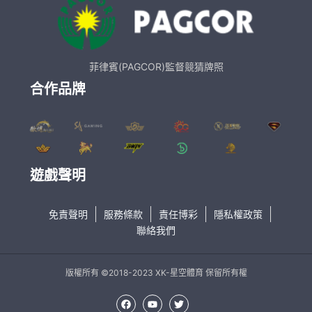
菲律賓(PAGCOR)監督競猜牌照
合作品牌
遊戲聲明
免責聲明
服務條款
責任博彩
隱私權政策
聯絡我們
版權所有 ©2018-2023 XK-星空體育 保留所有權