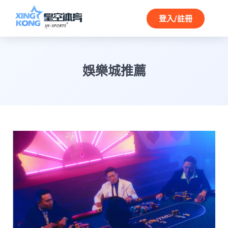
登入/註冊
娛樂城推薦