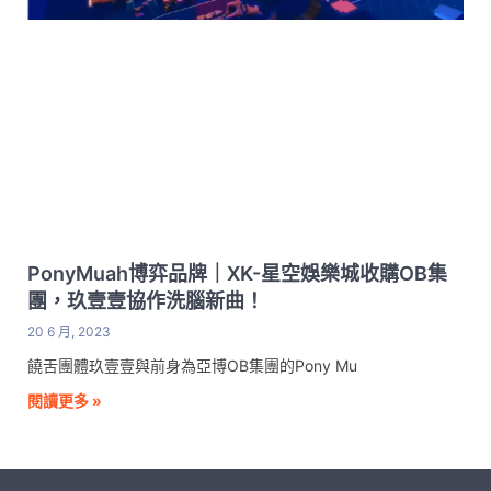
PonyMuah博弈品牌｜XK-星空娛樂城收購OB集
團，玖壹壹協作洗腦新曲！
20 6 月, 2023
饒舌團體玖壹壹與前身為亞博OB集團的Pony Mu
閱讀更多 »