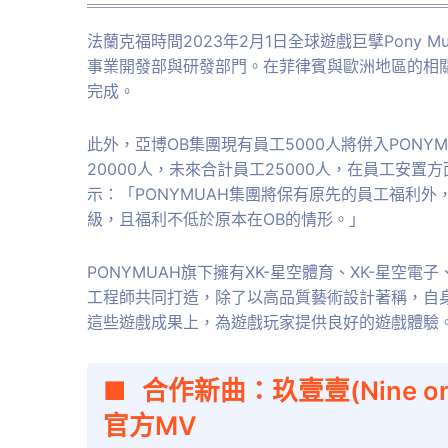
法蘭克福時間2023年2月1日全球遊戲巨擘Pony
事業開發部與研發部門。在菲律賓與歐洲地區的相關
完成。
此外，亞博OB集團現有員工5000人將併入PONY
20000人，未來合計員工25000人，在員工安置方面，P
示：「PONYMUAH集團將保有原先的員工福利
級，且福利不低於原本在OB的情形。」
PONYMUAH旗下擁有XK-星空體育、XK-星空電
工程師共同打造，除了以高品質藝術設計著稱，自
這些遊戲成果上，為遊戲玩家提供良好的遊戲體驗
合作新曲：玖壹壹(Nine one 
官方MV