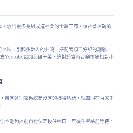
重，歌詞更多為組成這社會的士農工商，讓社會運轉的
足台味，引起多數人的共鳴，搭配著順口好記的副歌，
Youtube點閱都破千萬，這對於當時音樂市場相對小
育
位，擁有著別家系統商沒有的獨特功能，就如同在百家爭
。
的你也能夠提前自行決定投注盤口，無須在螢幕前等待。