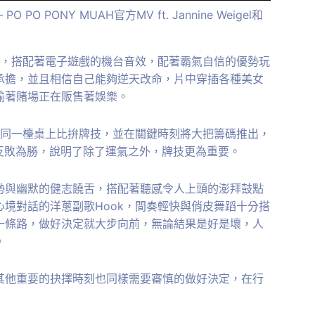
 PO PONY MUAH官方MV ft. Jannine Weigel和
景，搭配著電子遊戲的機台音效，配著霸氣自信的優勢玩
承擔，並且相信自己能夠逆天改命，片中穿插各種美女
喻著賭場正在販售著娛樂。
在同一檯桌上比拚牌技，並在關鍵時刻將大把籌碼推出，
春風反敗為勝，說明了除了運氣之外，牌技更為重要。
勢與幽默的健志饒舌，搭配著聽感令人上頭的澎拜鼓點
境對話的洋蔥副歌Hook，間奏輕快與俏皮舞蹈十分搭
一條路，做好決定就大步向前，無論結果是好是壞，人
。
其他重要的抉擇時刻也同樣需要審慎的做好決定，在行