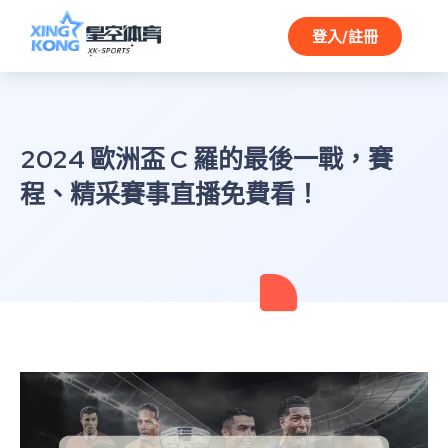
登入/註冊
2024 歐洲盃 C 羅的最後一戰，賽
程、精采賽事直播免費看！