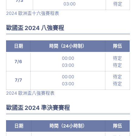
7/3
03:00
待定
2024 歐洲盃十六強賽程表
歐國盃 2024 八強賽程
日期
時間（24小時制）
隊伍
00:00
待定
7/6
03:00
待定
00:00
待定
7/7
03:00
待定
2024 歐洲盃八強賽程表
歐國盃 2024 準決賽賽程
日期
時間（24小時制）
隊伍