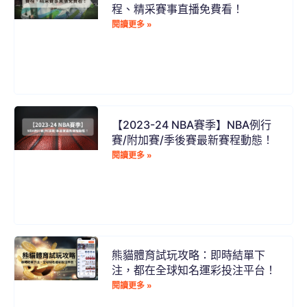
程、精采賽事直播免費看！
閱讀更多 »
【2023-24 NBA賽季】NBA例行
賽/附加賽/季後賽最新賽程動態！
閱讀更多 »
熊貓體育試玩攻略：即時結單下
注，都在全球知名運彩投注平台！
閱讀更多 »