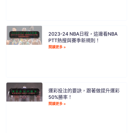
2023-24 NBA日程，這邊看NBA
PTT熱搜與賽季新規則！
閱讀更多 »
運彩投注的要訣，跟著做提升運彩
50%勝率！
閱讀更多 »