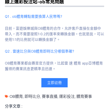
線上運彩投注站-ob常見問題
Q1 . ob體育轉點需要換算人民幣嗎?
目前，富遊娛樂城與OB體育的合作，允許客戶直接在金額中
帶入，而不需要按照1:0.2的匯率來轉換金額。也就是說，可以
使用1:1的比例就可以轉換金額了。
Q2 . 雷速比分與OB體育即時比分哪個準確?
OB體育賽果都由賽是官方提供，比起雷 速 體育 app亞博體育
獲得的賽果訊息更精準且迅速。
立即註冊
OB體育
,
即時比分
,
賽事直播
,
運彩投注
,
體育賽事
分享文章 :