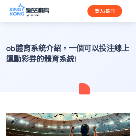
登入/註冊
ob體育系統介紹，一個可以投注線上
運動彩券的體育系統!