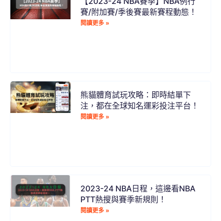
【2023-24 NBA賽季】NBA例行
賽/附加賽/季後賽最新賽程動態！
閱讀更多 »
熊貓體育試玩攻略：即時結單下
注，都在全球知名運彩投注平台！
閱讀更多 »
2023-24 NBA日程，這邊看NBA
PTT熱搜與賽季新規則！
閱讀更多 »