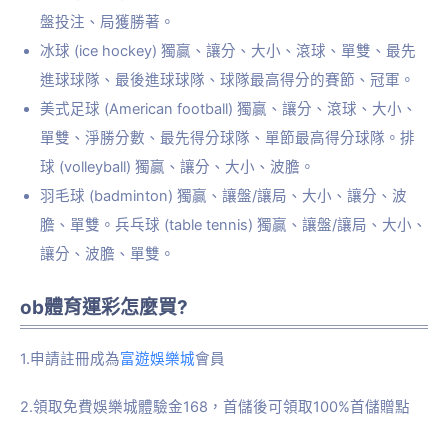
盤投注、局獲勝著。
冰球 (ice hockey) 獨贏、讓分、大小、滾球、單雙、最先
進球球隊、最後進球球隊、球隊最高得分的賽節、冠軍。
美式足球 (American football) 獨贏、讓分、滾球、大小、
單雙、淨勝分數、最先得分球隊、單節最高得分球隊。排
球 (volleyball) 獨贏、讓分、大小、波膽。
羽毛球 (badminton) 獨贏、讓盤/讓局、大小、讓分、波
膽、單雙。兵乓球 (table tennis) 獨贏、讓盤/讓局、大小、
讓分、波膽、單雙。
ob體育運彩怎麼買?
1.申請註冊成為
富遊娛樂城
會員
2.領取免費娛樂城體驗金168，首儲後可領取100%首儲贈點