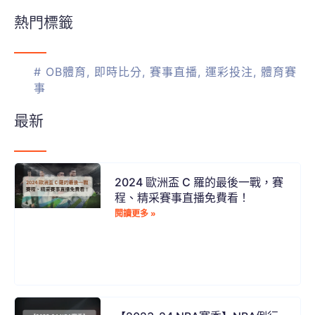
熱門標籤
#
OB體育
,
即時比分
,
賽事直播
,
運彩投注
,
體育賽
事
最新
2024 歐洲盃 C 羅的最後一戰，賽
程、精采賽事直播免費看！
閱讀更多 »