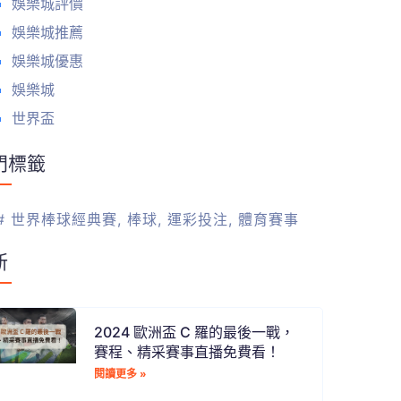
娛樂城評價
娛樂城推薦
娛樂城優惠
娛樂城
世界盃
門標籤
#
世界棒球經典賽
,
棒球
,
運彩投注
,
體育賽事
新
2024 歐洲盃 C 羅的最後一戰，
賽程、精采賽事直播免費看！
閱讀更多 »