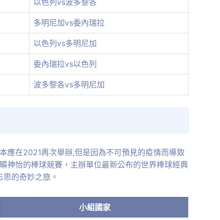
以色列vs波多黎各
多明尼加vs委內瑞拉
以色列vs多明尼加
委內瑞拉vs以色列
波多黎各vs多明尼加
本應在2021再次舉辦,但是因為不可預見的疫情而導致
心曠神怡的棒球競賽，主辦單位最新公布的世界棒球經典
忘思的奇妙之旅。
小組國家