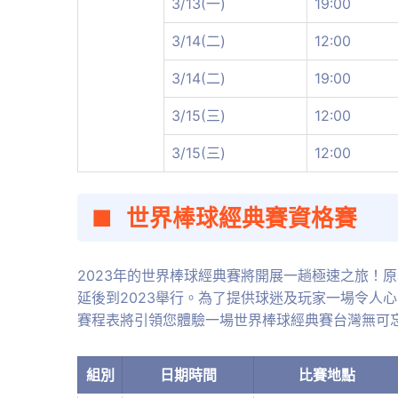
3/13(一)
19:00
3/14(二)
12:00
3/14(二)
19:00
3/15(三)
12:00
3/15(三)
12:00
世界棒球經典賽資格賽
2023年的世界棒球經典賽將開展一趟極速之旅！原
延後到2023舉行。為了提供球迷及玩家一場令人
賽程表將引領您體驗一場世界棒球經典賽台灣無可
組別
日期時間
比賽地點