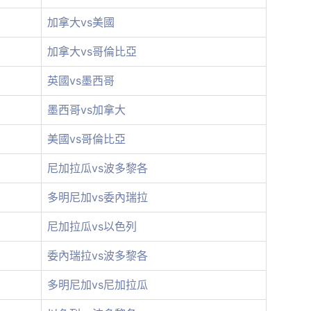
加拿大vs美國
加拿大vs哥倫比亞
英國vs墨西哥
墨西哥vs加拿大
美國vs哥倫比亞
尼加拉瓜vs波多黎各
多明尼加vs委內瑞拉
尼加拉瓜vs以色列
委內瑞拉vs波多黎各
多明尼加vs尼加拉瓜