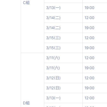
C組
3/13(一)
19:00
3/14(二)
12:00
3/14(二)
19:00
3/15(三)
12:00
3/15(三)
19:00
3/11(六)
12:00
3/11(六)
19:00
3/12(日)
12:00
3/12(日)
19:00
3/13(一)
12:00
D組