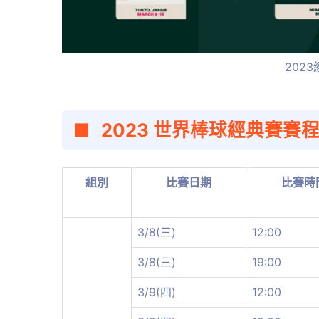
202
2023 世界棒球經典賽賽
組別
比賽日期
比賽時
3/8(三)
12:00
3/8(三)
19:00
3/9(四)
12:00