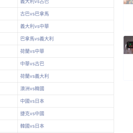
義大利vs古巴
古巴vs巴拿馬
義大利vs中華
巴拿馬vs義大利
荷蘭vs中華
中華vs古巴
荷蘭vs義大利
澳洲vs韓國
中國vs日本
捷克vs中國
韓國vs日本