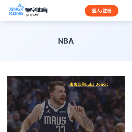
登入/註冊
NBA