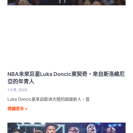
NBA未來巨星Luka Doncic東契奇，來自斯洛維尼
亞的年青人
1 9 月, 2023
Luka Doncic是來自歐洲大陸的超級新人，首
閱讀更多 »