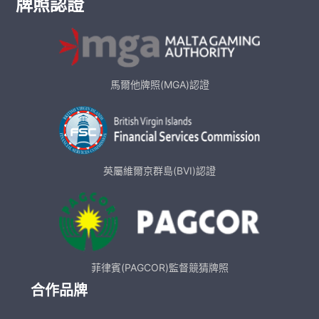
牌照認證
馬爾他牌照(MGA)認證
英屬維爾京群島(BVI)認證
菲律賓(PAGCOR)監督競猜牌照
合作品牌