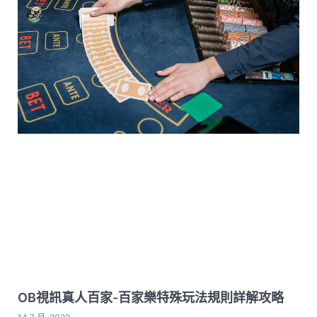
OB視訊真人百家-百家樂特殊玩法規則詳解攻略