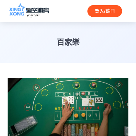
登入/註冊
百家樂