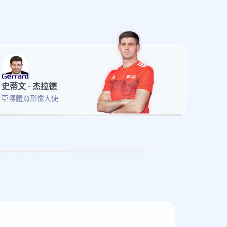
史蒂文 · 杰拉德
亞博體育形像大使