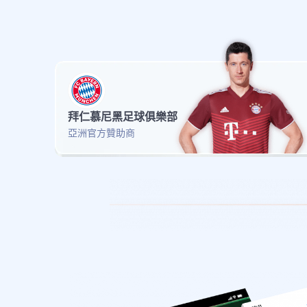
拜仁慕尼黑足球俱樂部
亞洲官方贊助商