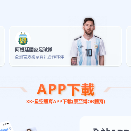
阿根廷國家足球隊
亞洲官方獨家資訊合作夥伴
XK-星空體育APP下載(原亞博OB體育)