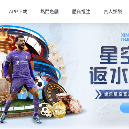
APP下載
熱門遊戲
體育投注
真人娛樂