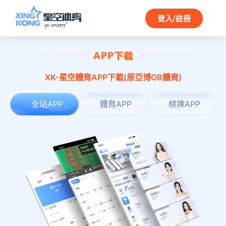
登入/註冊
XK-星空體育APP下載(原亞博OB體育)
全站APP
體育APP
棋牌APP