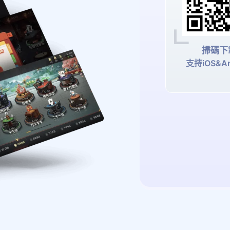
掃碼下
支持iOS&An