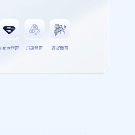
super體育
飛銳體育
鑫寶體育