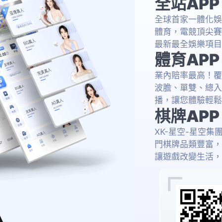
全站APP
全球首家一體化娛
體育，電競頂尖賽
最新最全娛樂項目
體育APP
業內賠率最高！覆
波膽、單雙、總入
播，讓您體驗輕鬆
棋牌APP
XK-星空-星空
門棋牌品類豐富，
讓遊戲改變生活，