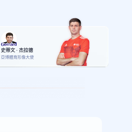
史蒂文 · 杰拉德
亞博體育形像大使