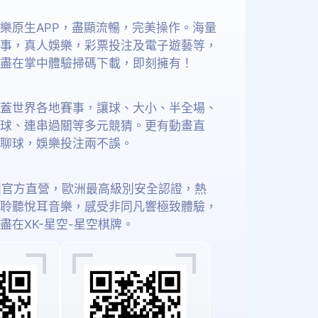
樂原生APP，盡顯流暢，完美操作。海量
事，真人娛樂，彩票投注及電子遊藝等，
盡在掌中體驗掃碼下載，即刻擁有！
蓋世界各地賽事，讓球、大小、半全場、
球、連串過關等多元競猜。更有動畫直
聊球，娛樂投注兩不誤。
集團官方直營，歐洲最高級別安全認證，熱
聆聽悅耳音樂，感受非同凡響極致體驗，
盡在XK-星空-星空棋牌。